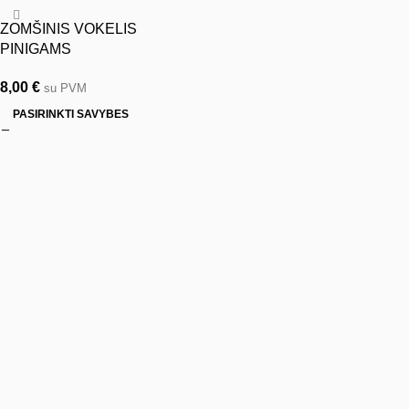
ZOMŠINIS VOKELIS
PINIGAMS
8,00
€
su PVM
PASIRINKTI SAVYBES