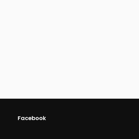
Facebook