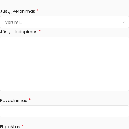
*
Jūsų įvertinimas
*
Jūsų atsiliepimas
*
Pavadinimas
*
El. paštas