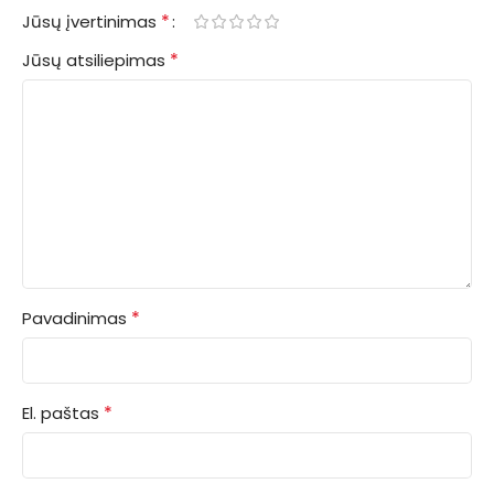
*
Jūsų įvertinimas
*
Jūsų atsiliepimas
*
Pavadinimas
*
El. paštas