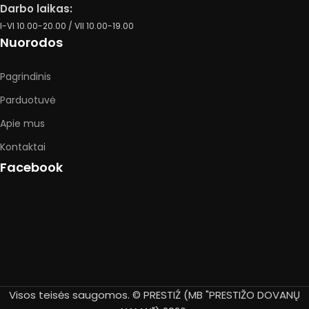
Darbo laikas:
I-VI 10.00-20.00 / VII 10.00-19.00
Nuorodos
Pagrindinis
Parduotuvė
Apie mus
Kontaktai
Facebook
Visos teisės saugomos. © PRESTIŹ (MB "PRESTIŽO DOVANŲ