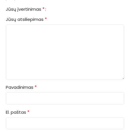
*
Jūsų įvertinimas
*
Jūsų atsiliepimas
*
Pavadinimas
*
El. paštas