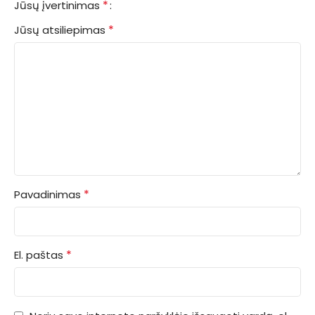
*
Jūsų įvertinimas
*
Jūsų atsiliepimas
*
Pavadinimas
*
El. paštas