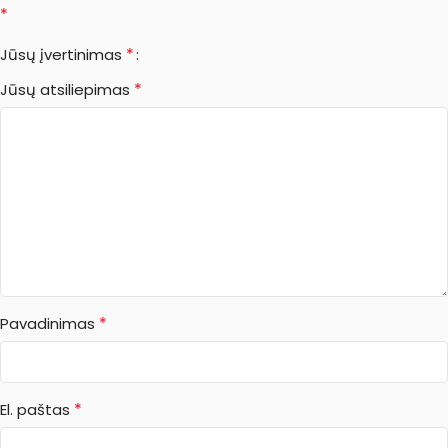
*
*
Jūsų įvertinimas
*
Jūsų atsiliepimas
*
Pavadinimas
*
El. paštas