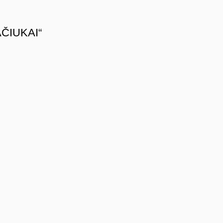
ČIUKAI“