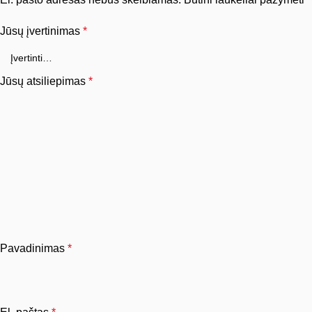
Jūsų įvertinimas
*
Jūsų atsiliepimas
*
Pavadinimas
*